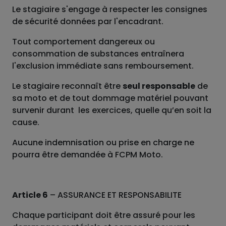
Le stagiaire s'engage à respecter les consignes
de sécurité données par l'encadrant.
Tout comportement dangereux ou
consommation de substances entraînera
l'exclusion immédiate sans remboursement.
Le stagiaire reconnaît être
seul responsable
de
sa moto et de tout dommage matériel pouvant
survenir durant les exercices, quelle qu’en soit la
cause.
Aucune indemnisation ou prise en charge ne
pourra être demandée à FCPM Moto.
Article 6
– ASSURANCE ET RESPONSABILITE
Chaque participant doit être assuré pour les