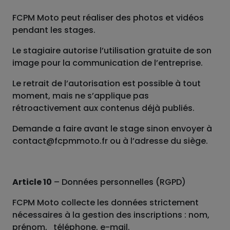
FCPM Moto peut réaliser des photos et vidéos
pendant les stages.
Le stagiaire autorise l’utilisation gratuite de son
image pour la communication de l’entreprise.
Le retrait de l’autorisation est possible à tout
moment, mais ne s’applique pas
rétroactivement aux contenus déjà publiés.
Demande a faire avant le stage sinon envoyer à
contact@fcpmmoto.fr ou à l’adresse du siège.
Article 10
– Données personnelles (RGPD)
FCPM Moto collecte les données strictement
nécessaires à la gestion des inscriptions : nom,
prénom, téléphone, e-mail.