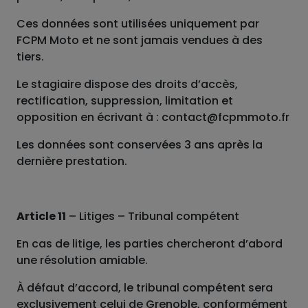
Ces données sont utilisées uniquement par
FCPM Moto et ne sont jamais vendues à des
tiers.
Le stagiaire dispose des droits d’accès,
rectification, suppression, limitation et
opposition en écrivant à : contact@fcpmmoto.fr
Les données sont conservées 3 ans après la
dernière prestation.
Article 11
– Litiges – Tribunal compétent
En cas de litige, les parties chercheront d’abord
une résolution amiable.
À défaut d’accord, le tribunal compétent sera
exclusivement celui de Grenoble, conformément