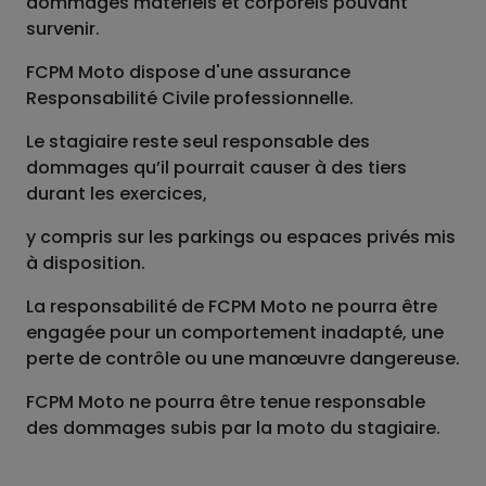
dommages matériels et corporels pouvant
survenir.
FCPM Moto dispose d'une assurance
Responsabilité Civile professionnelle.
Le stagiaire reste seul responsable des
dommages qu’il pourrait causer à des tiers
durant les exercices,
y compris sur les parkings ou espaces privés mis
à disposition.
La responsabilité de FCPM Moto ne pourra être
engagée pour un comportement inadapté, une
perte de contrôle ou une manœuvre dangereuse.
FCPM Moto ne pourra être tenue responsable
des dommages subis par la moto du stagiaire.