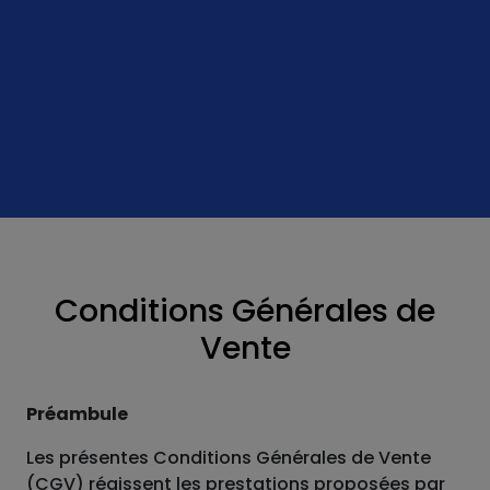
Conditions Générales de
Vente
Préambule
Les présentes Conditions Générales de Vente
(CGV) régissent les prestations proposées par