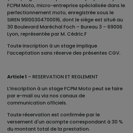
FCPM Moto, micro-entreprise spécialisée dans le
perfectionnement moto, enregistrée sous le
SIREN 99100304700016, dont le siège est situé au
30 Boulevard Maréchal Foch – Bureau 3 – 69006
Lyon, représentée par M. Cédric.F
Toute inscription à un stage implique
l’acceptation sans réserve des présentes CGV.
Article 1
– RESERVATION ET REGLEMENT
L’inscription à un stage FCPM Moto peut se faire
par e-mail ou via nos canaux de
communication officiels.
Toute réservation est confirmée par le
versement d'un acompte correspondant à 30 %
du montant total de la prestation.