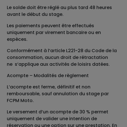
Le solde doit être réglé au plus tard 48 heures
avant le début du stage.
Les paiements peuvent être effectués
uniquement par virement bancaire ou en
espèces.
Conformément à l’article L221-28 du Code de la
consommation, aucun droit de rétractation
ne s’applique aux activités de loisirs datées.
Acompte – Modalités de règlement
L’acompte est ferme, définitif et non
remboursable, sauf annulation du stage par
FCPM Moto.
Le versement d’un acompte de 30 % permet
uniquement de valider une intention de
réservation ou une option sur une prestation. En