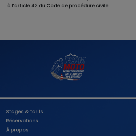
à l’article 42 du Code de procédure civile.
Stages & tarifs
Réservations
À propos