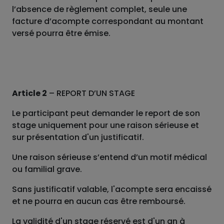
l’absence de règlement complet, seule une
facture d’acompte correspondant au montant
versé pourra être émise.
Article 2
– REPORT D’UN STAGE
Le participant peut demander le report de son
stage uniquement pour une raison sérieuse et
sur présentation d'un justificatif.
Une raison sérieuse s’entend d’un motif médical
ou familial grave.
Sans justificatif valable, l'acompte sera encaissé
et ne pourra en aucun cas être remboursé.
La validité d'un stage réservé est d'un an à