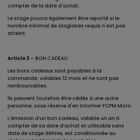
compter de la date d'achat.
Le stage pourra également être reporté si le
nombre minimal de stagiaires requis n'est pas
atteint.
Article 3
– BON CADEAU
Les bons cadeaux sont payables à la
commande, valables 12 mois et ne sont pas
remboursables.
Ils peuvent toutefois être cédés à une autre
personne, sous réserve d'en informer FCPM Moto.
L’émission d’un bon cadeau, valable un an à
compter de sa date d’achat et utilisable sans
date de stage définie, est conditionnée au