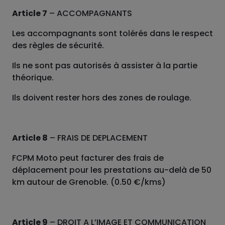
Article 7
– ACCOMPAGNANTS
Les accompagnants sont tolérés dans le respect
des règles de sécurité.
Ils ne sont pas autorisés à assister à la partie
théorique.
Ils doivent rester hors des zones de roulage.
Article 8
– FRAIS DE DEPLACEMENT
FCPM Moto peut facturer des frais de
déplacement pour les prestations au-delà de 50
km autour de Grenoble. (0.50 €/kms)
Article 9
– DROIT A L’IMAGE ET COMMUNICATION